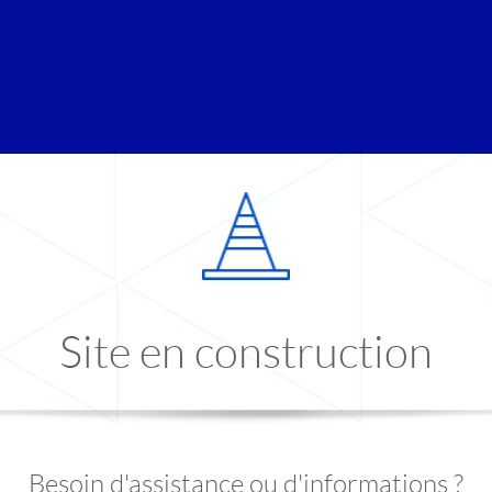
Site en construction
Besoin d'assistance ou d'informations ?