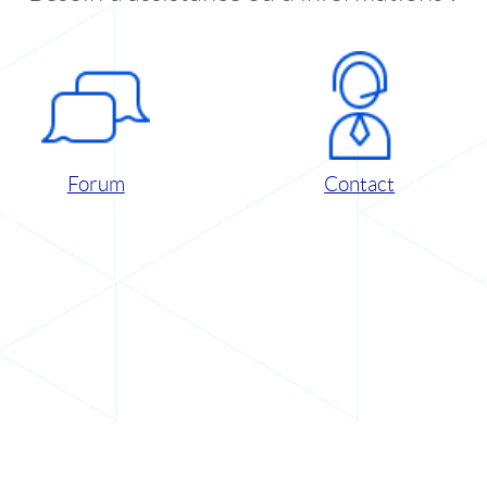
Forum
Contact