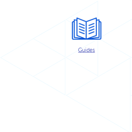
Guides