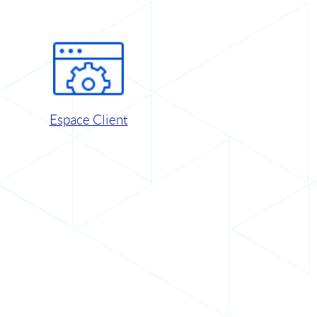
Espace Client